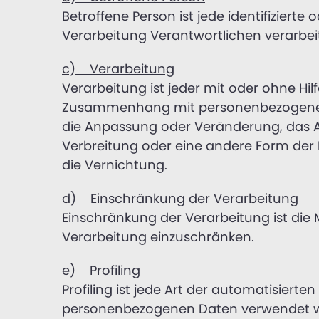
Betroffene Person ist jede identifiziert
Verarbeitung Verantwortlichen verarbei
c) Verarbeitung
Verarbeitung ist jeder mit oder ohne H
Zusammenhang mit personenbezogenen Da
die Anpassung oder Veränderung, das A
Verbreitung oder eine andere Form der 
die Vernichtung.
d) Einschränkung der Verarbeitung
Einschränkung der Verarbeitung ist die
Verarbeitung einzuschränken.
e) Profiling
Profiling ist jede Art der automatisiert
personenbezogenen Daten verwendet wer