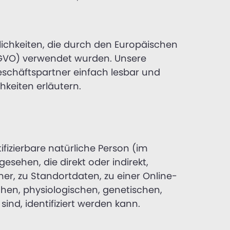
flichkeiten, die durch den Europäischen
GVO) verwendet wurden. Unsere
eschäftspartner einfach lesbar und
hkeiten erläutern.
ifizierbare natürliche Person (im
esehen, die direkt oder indirekt,
, zu Standortdaten, zu einer Online-
en, physiologischen, genetischen,
sind, identifiziert werden kann.