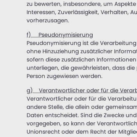
zu bewerten, insbesondere, um Aspekte b
Interessen, Zuverlässigkeit, Verhalten, 
vorherzusagen.
f) Pseudonymisierung
Pseudonymisierung ist die Verarbeitun
ohne Hinzuziehung zusätzlicher Informa
sofern diese zusätzlichen Informatio
unterliegen, die gewährleisten, dass die
Person zugewiesen werden.
g) Verantwortlicher oder für die Verar
Verantwortlicher oder für die Verarbeitu
andere Stelle, die allein oder gemeins
Daten entscheidet. Sind die Zwecke und
vorgegeben, so kann der Verantwortlic
Unionsrecht oder dem Recht der Mitgli