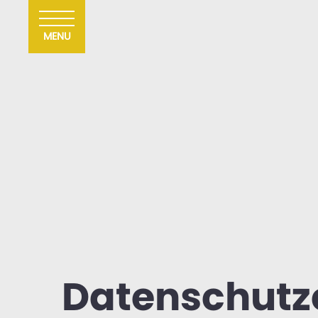
MENU
Datenschutz