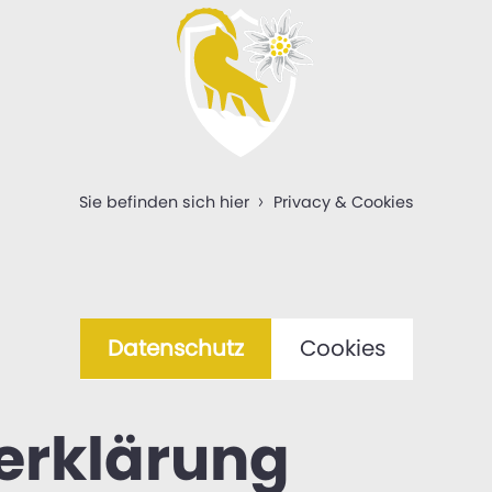
Sie befinden sich hier
Privacy & Cookies
Datenschutz
Cookies
erklärung