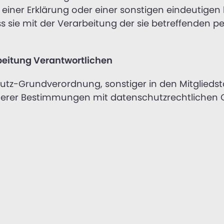
ner Erklärung oder einer sonstigen eindeutigen 
ass sie mit der Verarbeitung der sie betreffende
rbeitung Verantwortlichen
utz-Grundverordnung, sonstiger in den Mitglieds
rer Bestimmungen mit datenschutzrechtlichen Ch