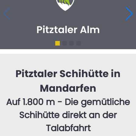
Pitztaler Alm
Pitztaler Schihütte in
Mandarfen
Auf 1.800 m - Die gemütliche
Schihütte direkt an der
Talabfahrt