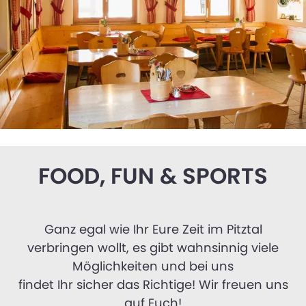
FOOD, FUN & SPORTS
Ganz egal wie Ihr Eure Zeit im Pitztal
verbringen wollt, es gibt wahnsinnig viele
Möglichkeiten und bei uns
findet Ihr sicher das Richtige! Wir freuen uns
auf Euch!