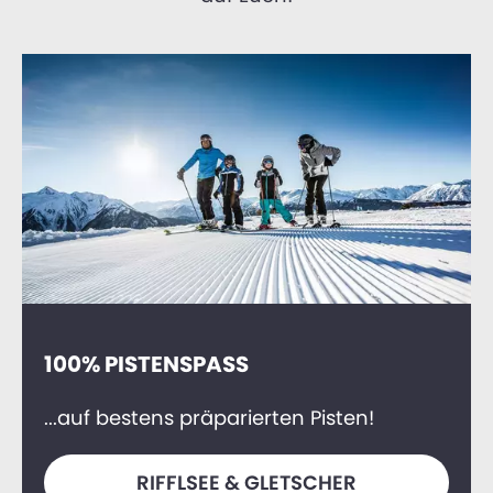
100% PISTENSPASS
...auf bestens präparierten Pisten!
RIFFLSEE & GLETSCHER