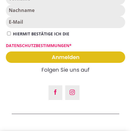
HIERMIT BESTÄTIGE ICH DIE
DATENSCHUTZBESTIMMUNGEN*
Folgen Sie uns auf