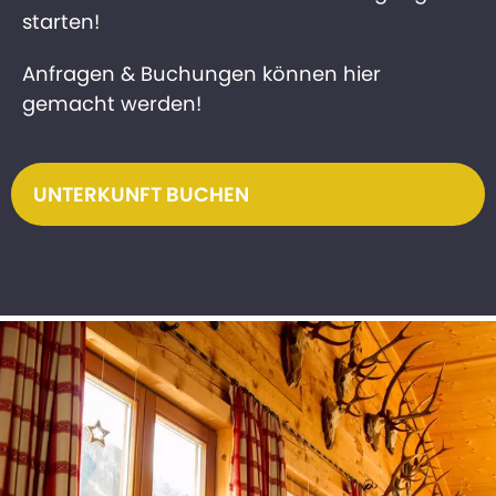
starten!
Anfragen & Buchungen können hier
gemacht werden!
UNTERKUNFT BUCHEN