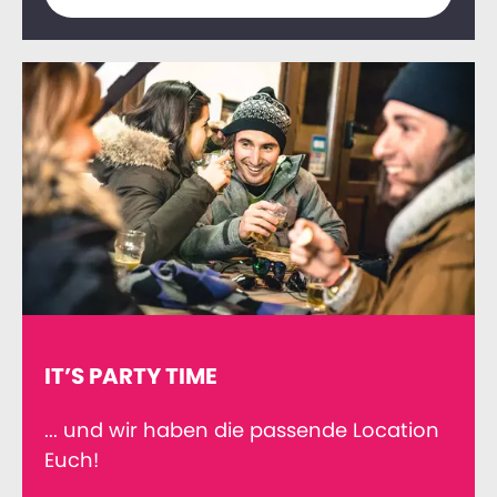
IT’S PARTY TIME
... und wir haben die passende Location
Euch!