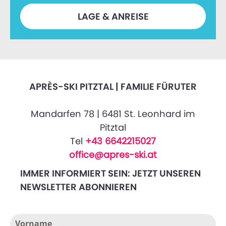
LAGE & ANREISE
APRÈS-SKI PITZTAL | FAMILIE FÜRUTER
Mandarfen 78 | 6481 St. Leonhard im
Pitztal
Tel
+43 6642215027
office@apres-ski.at
IMMER INFORMIERT SEIN: JETZT UNSEREN
NEWSLETTER ABONNIEREN