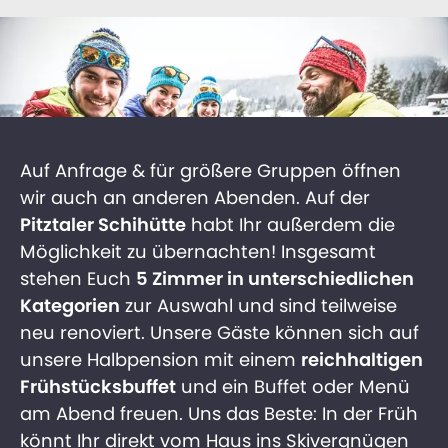
Auf Anfrage & für größere Gruppen öffnen
wir auch an anderen Abenden. Auf der
Pitztaler Schihütte
habt Ihr außerdem die
Möglichkeit zu übernachten! Insgesamt
stehen Euch
5 Zimmer in unterschiedlichen
Kategorien
zur Auswahl und sind teilweise
neu renoviert. Unsere Gäste können sich auf
unsere Halbpension mit einem
reichhaltigen
Frühstücksbuffet
und ein Buffet oder Menü
am Abend freuen. Uns das Beste: In der Früh
könnt Ihr direkt vom Haus ins Skivergnügen