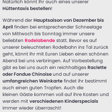
Natürlich könnt Ihr auch eines unserer
Hüttentaxis bestellen
!
Während der
Hauptsaison von Dezember bis
April
finden bei entsprechender Schneelage
von Mittwoch bis Sonntag immer unsere
beliebten
Rodelabende
statt. Bevor es auf
unserer beleuchteten Rodelbahn ins Tal zurück
geht, könnt Ihr mit Euren Lieben einen schönen
Abend bei uns verbringen. Auf Vorbestellung
gibt es bei uns auch ein reichhaltiges
Raclette
oder Fondue Chinoise
und auf unserer
umfangreichen Weinkarte
findet ihr bestimmt
auch einen guten Tropfen. Auch die
kleinen Gäste kommen voll auf ihre Kosten und
werden mit
verschiedenen Kinderspecials
immer wieder überrascht!